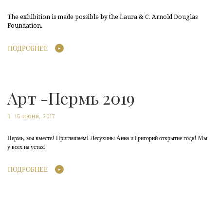
The exhibition is made possible by the Laura & C. Arnold Douglas
Foundation.
ПОДРОБНЕЕ
Арт -Пермь 2019
15 ИЮНЯ, 2017
Пермь, мы вместе! Приглашаем! Лесухины Анна и Григорий открытие года! Мы
у всех на устах!
ПОДРОБНЕЕ