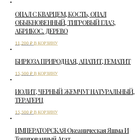
ОПАЛ С КВАРЦЕМ, КОСТЬ, ОПАЛ
ОБЫКНОВЕННЫЙ, ТИГРОВЫЙ ГЛАЗ,
АБРИКОС. ДЕРЕВО
В КОРЗИНУ
11,200
₽
БИРЮЗА ПРИРОДНАЯ, АПАТИТ, ГЕМАТИТ
В КОРЗИНУ
15,500
₽
ИОЛИТ, ЧЕРНЫЙ ЖЕМЧУГ НАТУРАЛЬНЫЙ,
ТЕРАГЕРЦ
В КОРЗИНУ
15,500
₽
ИМПЕРАТОРСКАЯ Океаническая Яшма И
Тонированный Агат