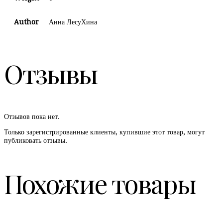
Author
Анна ЛесуХина
Отзывы
Отзывов пока нет.
Только зарегистрированные клиенты, купившие этот товар, могут
публиковать отзывы.
Похожие товары