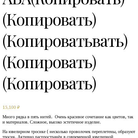
(Копировать)
(Копироватьвать)
(Копировать)
(Копировать)
15,100
₽
Много рядка в пять нитей. Очень красивое сочетание как цветов, так
и материалов. Сложное, высоко эстетичное изделие.
На ювелирном тросике ( несколько проволочек переплетены, образуют
тросик. Активно распространён в современной ювелирной