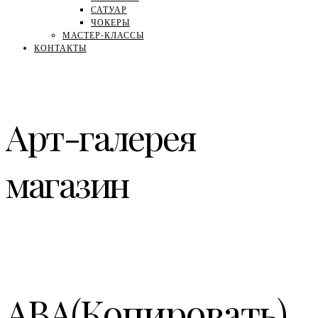
САТУАР
ЧОКЕРЫ
МАСТЕР-КЛАССЫ
КОНТАКТЫ
Арт-галерея
магазин
АВА(Копировать)