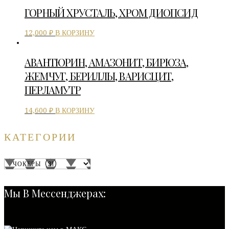
ГОРНЫЙ ХРУСТАЛЬ, ХРОМ ДИОПСИД
В КОРЗИНУ
12,000
₽
АВАНТЮРИН, АМАЗОНИТ, БИРЮЗА,
ЖЕМЧУГ, БЕРИЛЛЫ, ВАРИСЦИТ,
ПЕРЛАМУТР
В КОРЗИНУ
14,600
₽
КАТЕГОРИИ
Мы В Мессенджерах: