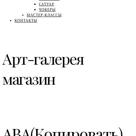
САТУАР
ЧОКЕРЫ
МАСТЕР-КЛАССЫ
КОНТАКТЫ
Арт-галерея
магазин
АВА(Копировать)