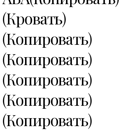
(Кровать)
(Копировать)
(Копировать)
(Копировать)
(Копировать)
(Копировать)