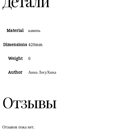
Детали
Material
камень
Dimensions
420mm
Weight
0
Author
Анна ЛесуХина
Отзывы
Отзывов пока нет.