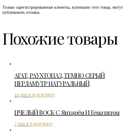
Только зарегистрированные клиенты, купившие этот товар, могут
публиковать отзывы.
Похожие товары
АГАТ, РАУХТОПАЗ, ТЕМНО СЕРЫЙ
ПЕРЛАМУТР НАТУРАЛЬНЫЙ
В КОРЗИНУ
16,000
₽
ПЧЕЛЫЙ ВОСК С Янтарём И Гематитом
В КОРЗИНУ
7,000
₽