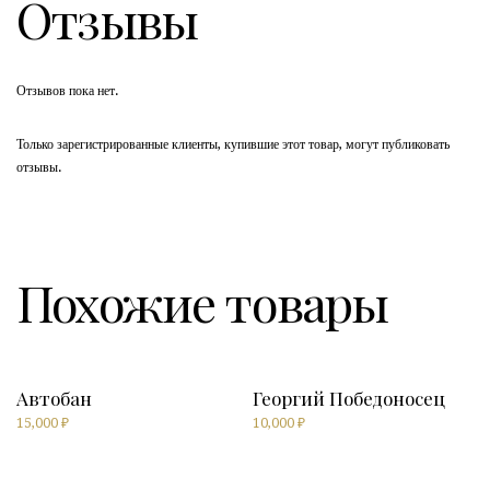
Отзывы
Отзывов пока нет.
Только зарегистрированные клиенты, купившие этот товар, могут публиковать
отзывы.
Похожие товары
Автобан
Георгий Победоносец
15,000
₽
10,000
₽