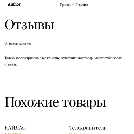
Author
Григорий Лесухин
Отзывы
Отзывов пока нет.
Только зарегистрированные клиенты, купившие этот товар, могут публиковать
отзывы.
Похожие товары
КАЙЛАС
Телохранитель