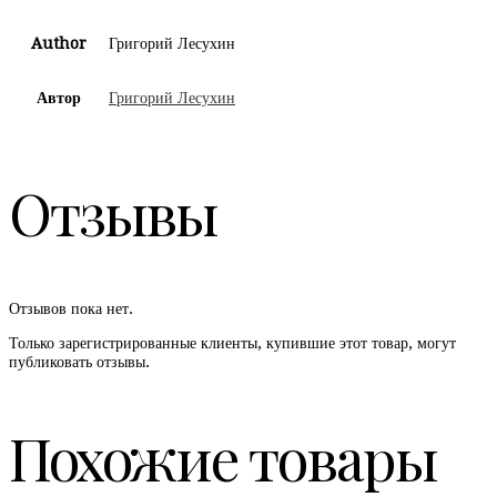
Author
Григорий Лесухин
Автор
Григорий Лесухин
Отзывы
Отзывов пока нет.
Только зарегистрированные клиенты, купившие этот товар, могут
публиковать отзывы.
Похожие товары