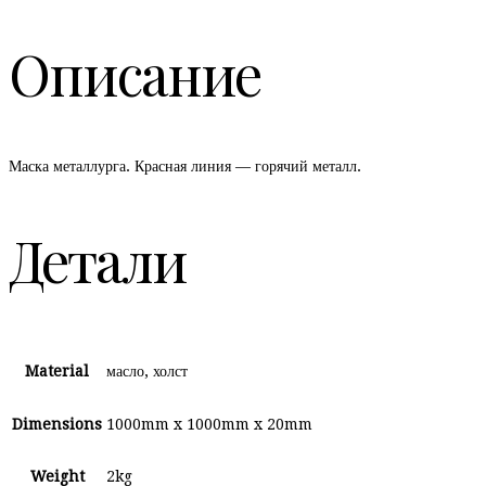
Описание
Маска металлурга. Красная линия — горячий металл.
Детали
Material
масло, холст
Dimensions
1000mm x 1000mm x 20mm
Weight
2kg