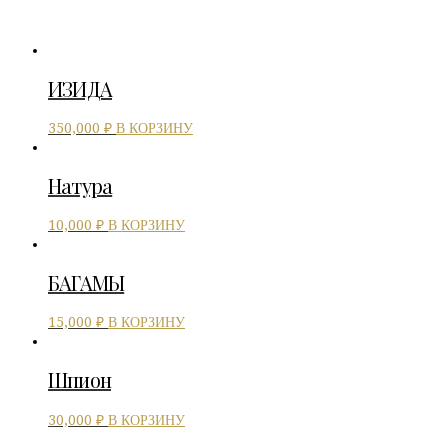
ИЗИДА
В КОРЗИНУ
350,000
₽
Натура
В КОРЗИНУ
10,000
₽
БАГАМЫ
В КОРЗИНУ
15,000
₽
Шпион
В КОРЗИНУ
30,000
₽