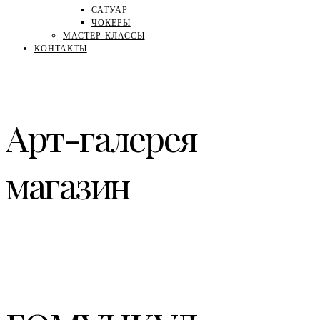
САТУАР
ЧОКЕРЫ
МАСТЕР-КЛАССЫ
КОНТАКТЫ
Арт-галерея
магазин