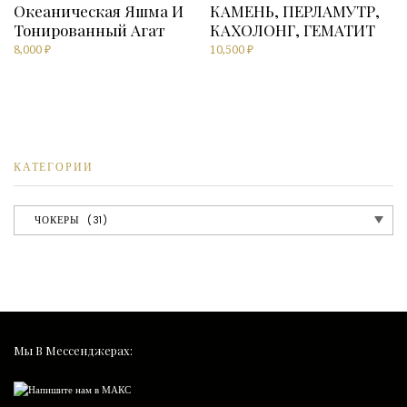
Океаническая Яшма И
КАМЕНЬ, ПЕРЛАМУТР,
Тонированный Агат
КАХОЛОНГ, ГЕМАТИТ
8,000
₽
10,500
₽
КАТЕГОРИИ
Мы В Мессенджерах: