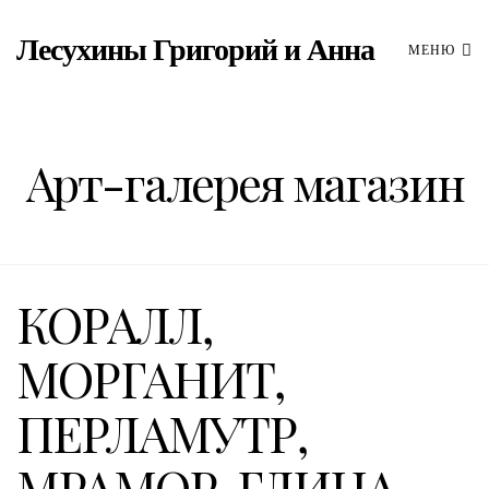
Лесухины Григорий и Анна
МЕНЮ
Арт-галерея магазин
КОРАЛЛ,
МОРГАНИТ,
ПЕРЛАМУТР,
МРАМОР, ГЛИНА