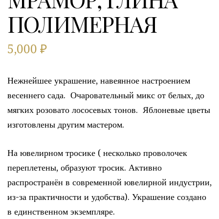
ПОЛИМЕРНАЯ
5,000
₽
Нежнейшее украшение, навеянное настроением
весеннего сада. Очаровательный микс от белых, до
мягких розовато лососевых тонов. Яблоневые цветы
изготовлены другим мастером.
На ювелирном тросике ( несколько проволочек
переплетены, образуют тросик. Активно
распространён в современной ювелирной индустрии,
из-за практичности и удобства). Украшение создано
в единственном экземпляре.