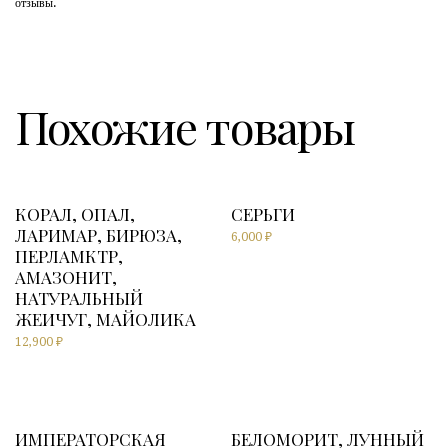
отзывы.
Похожие товары
КОРАЛ, ОПАЛ,
СЕРЬГИ
ЛАРИМАР, БИРЮЗА,
6,000
₽
ПЕРЛАМКТР,
АМАЗОНИТ,
НАТУРАЛЬНЫЙ
ЖЕИЧУГ, МАЙОЛИКА
12,900
₽
ИМПЕРАТОРСКАЯ
БЕЛОМОРИТ, ЛУННЫЙ