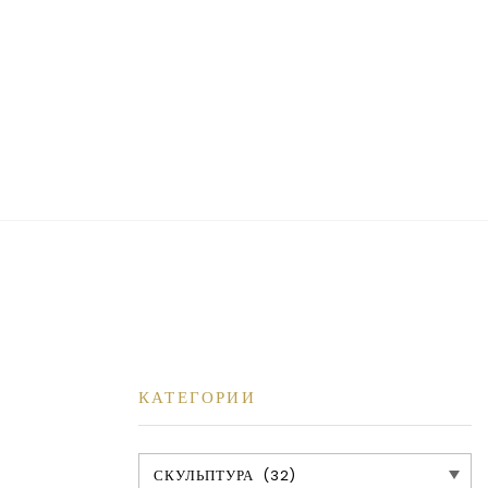
КАТЕГОРИИ