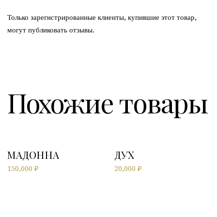
Только зарегистрированные клиенты, купившие этот товар,
могут публиковать отзывы.
Похожие товары
МАДОННА
ДУХ
150,000
₽
20,000
₽