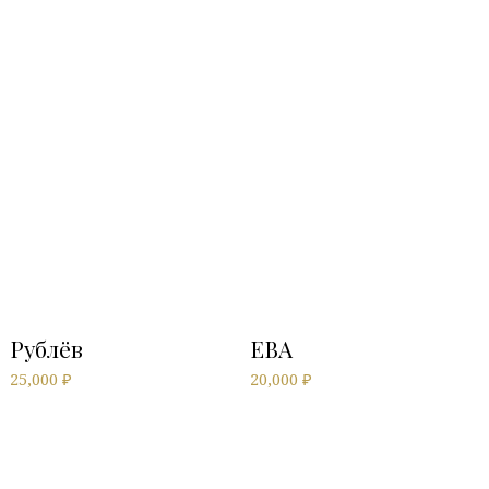
Рублёв
ЕВА
25,000
₽
20,000
₽