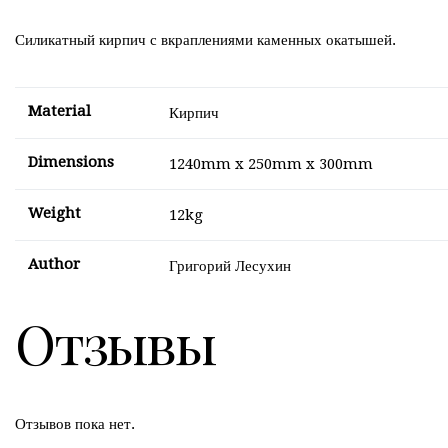
Силикатный кирпич с вкраплениями каменных окатышей.
Material
Кирпич
Dimensions
1240mm x 250mm x 300mm
Weight
12kg
Author
Григорий Лесухин
Отзывы
Отзывов пока нет.