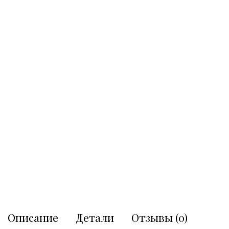
Описание
Детали
Отзывы (0)