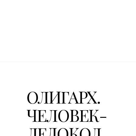
ОЛИГАРХ.
ЧЕЛОВЕК-
ЛЕДОКОЛ