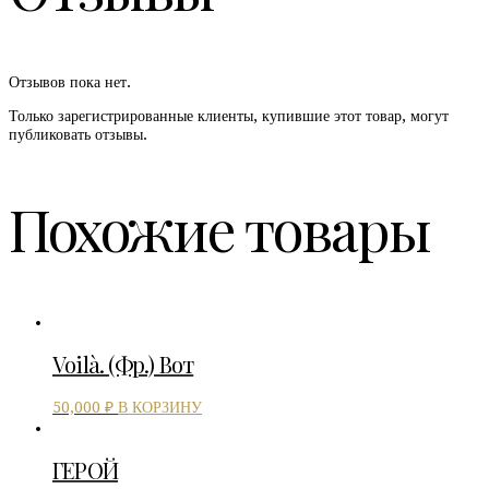
Отзывов пока нет.
Только зарегистрированные клиенты, купившие этот товар, могут
публиковать отзывы.
Похожие товары
Voilà. (фр.) Вот
В КОРЗИНУ
50,000
₽
ГЕРОЙ