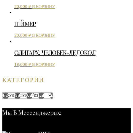
В КОРЗИНУ
20,000
₽
ГЕЙМЕР
В КОРЗИНУ
20,000
₽
ОЛИГАРХ. ЧЕЛОВЕК-ЛЕДОКОЛ
В КОРЗИНУ
18,000
₽
КАТЕГОРИИ
Мы В Мессенджерах: