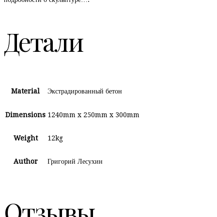
Детали
Material
Экстрадированный бетон
Dimensions
1240mm x 250mm x 300mm
Weight
12kg
Author
Григорий Лесухин
Отзывы