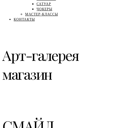
САТУАР
ЧОКЕРЫ
МАСТЕР-КЛАССЫ
КОНТАКТЫ
Арт-галерея
магазин
СМАЙЛ