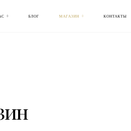
АС
БЛОГ
МАГАЗИН
КОНТАКТЫ
зин