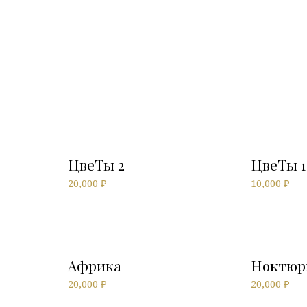
ЦвеТы 2
ЦвеТы 1
20,000
₽
10,000
₽
Африка
Ноктюр
20,000
₽
20,000
₽