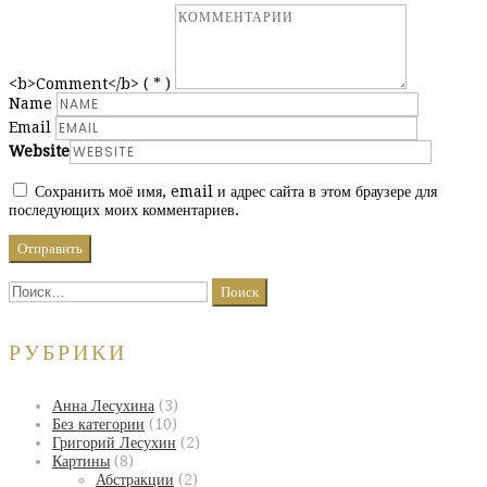
<b>Comment</b> ( * )
Name
Email
Website
Сохранить моё имя, email и адрес сайта в этом браузере для
последующих моих комментариев.
Найти:
РУБРИКИ
Анна Лесухина
(3)
Без категории
(10)
Григорий Лесухин
(2)
Картины
(8)
Абстракции
(2)