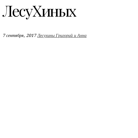
ЛесуХиных
7 сентября, 2017
Лесухины Григорий и Анна