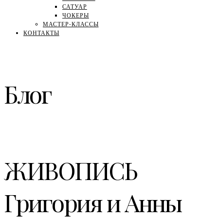
САТУАР
ЧОКЕРЫ
МАСТЕР-КЛАССЫ
КОНТАКТЫ
Блог
ЖИВОПИСЬ
Григория и Анны