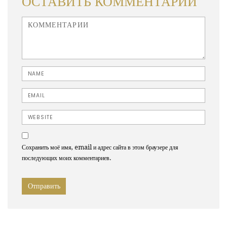
ОСТАВИТЬ КОММЕНТАРИЙ
<b>Comment</b> ( * )
Name
Email
Website
Сохранить моё имя, email и адрес сайта в этом браузере для
последующих моих комментариев.