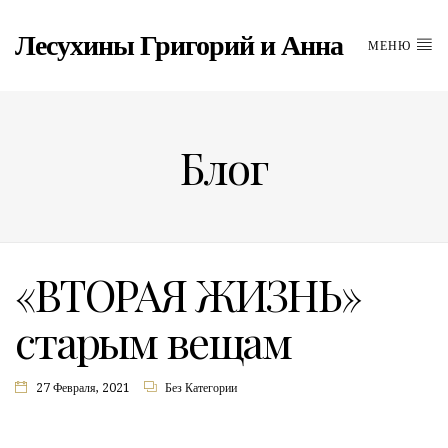
Лесухины Григорий и Анна
МЕНЮ
Блог
«ВТОРАЯ ЖИЗНЬ»
старым вещам
27 Февраля, 2021
Без Категории