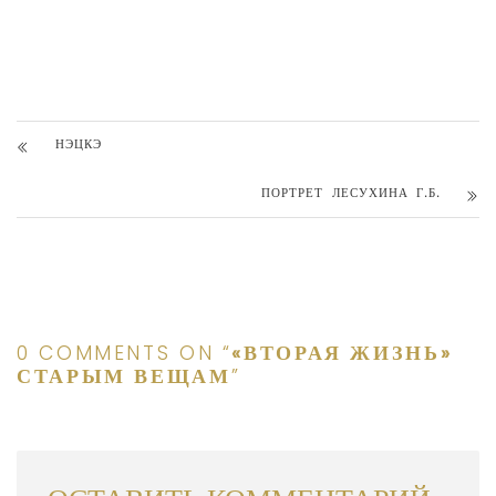
НЭЦКЭ
ПОРТРЕТ ЛЕСУХИНА Г.Б.
0 COMMENTS ON “
«ВТОРАЯ ЖИЗНЬ»
СТАРЫМ ВЕЩАМ
”